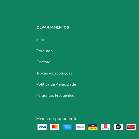
DEPARTAMENTOS
Início
Produtos
Contato
Trocas e Devoluções
Política de Privacidade
Perguntas Frequentes
Meios de pagamento