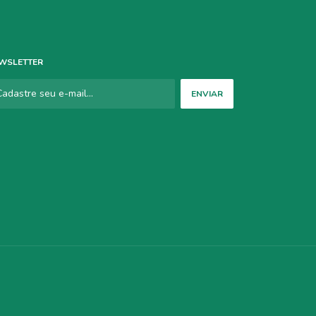
WSLETTER