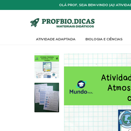
OLÁ PROF, SEJA BEM-VINDO (A)! ATIVI
ATIVIDADE ADAPTADA
BIOLOGIA E CIÊNCIAS