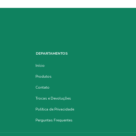
DEPARTAMENTOS
Início
Produtos
Contato
Trocas e Devoluções
Política de Privacidade
Perguntas Frequentes