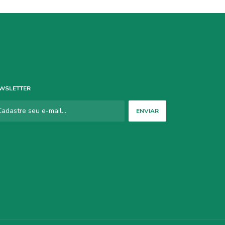
WSLETTER