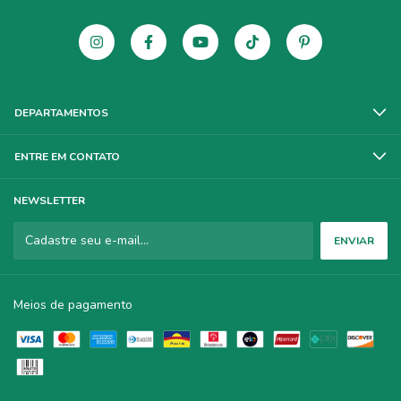
DEPARTAMENTOS
ENTRE EM CONTATO
NEWSLETTER
Meios de pagamento