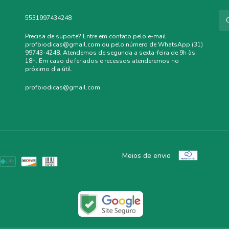
5531997434248
Precisa de suporte? Entre em contato pelo e-mail
profbiodicas@gmail.com
ou pelo número de WhatsApp (31)
99743-4248. Atendemos de segunda a sexta-feira de 9h às
18h. Em caso de feriados e recessos atenderemos no
próximo dia útil.
profbiodicas@gmail.com
Meios de envio