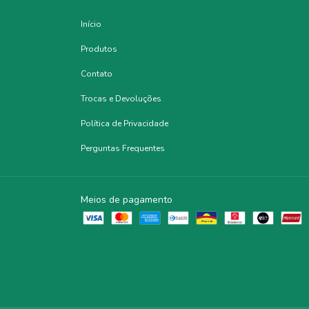
Início
Produtos
Contato
Trocas e Devoluções
Política de Privacidade
Perguntas Frequentes
Meios de pagamento