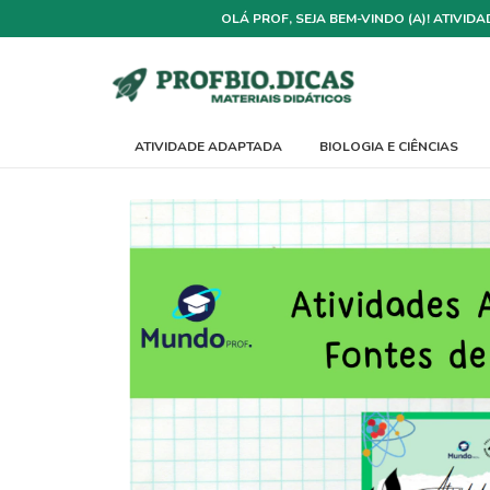
OLÁ PROF, SEJA BEM-VINDO (A)! ATIVI
ATIVIDADE ADAPTADA
BIOLOGIA E CIÊNCIAS