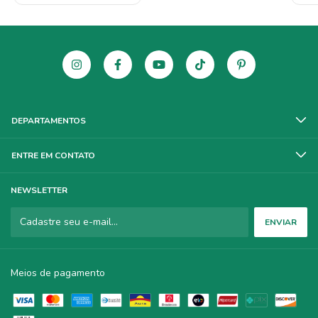
DEPARTAMENTOS
ENTRE EM CONTATO
NEWSLETTER
Meios de pagamento