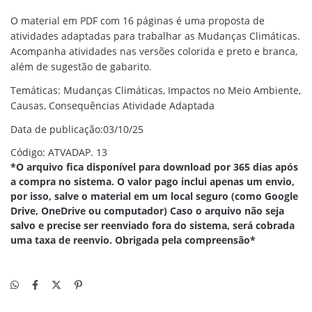
​O material em PDF com 16 páginas é uma proposta de
atividades adaptadas para trabalhar as Mudanças Climáticas.
Acompanha atividades nas versões colorida e preto e branca,
além de sugestão de gabarito.
Temáticas: Mudanças Climáticas, Impactos no Meio Ambiente,
Causas, Consequências Atividade Adaptada
Data de publicação:03/10/25
Código: ATVADAP. 13
*O arquivo fica disponível para download por 365 dias após
a compra no sistema. O valor pago inclui apenas um envio,
por isso, salve o material em um local seguro (como Google
Drive, OneDrive ou computador) Caso o arquivo não seja
salvo e precise ser reenviado fora do sistema, será cobrada
uma taxa de reenvio. Obrigada pela compreensão*