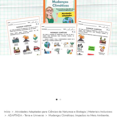
Início
>
Atividades Adaptadas para Ciências da Natureza e Biologia | Materiais Inclusivos
>
ADAPTADA - Terra e Universo
>
Mudanças Climáticas: Impactos no Meio Ambiente,