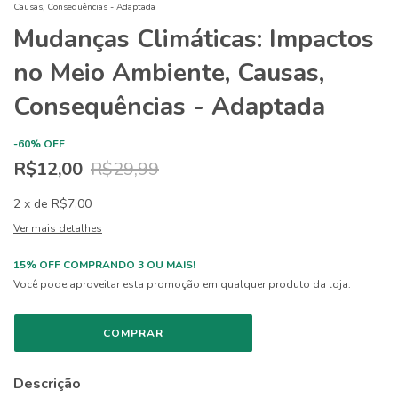
Causas, Consequências - Adaptada
Mudanças Climáticas: Impactos
no Meio Ambiente, Causas,
Consequências - Adaptada
-
60
%
OFF
R$12,00
R$29,99
2
x
de
R$7,00
Ver mais detalhes
15% OFF COMPRANDO 3 OU MAIS!
Você pode aproveitar esta promoção em qualquer produto da loja.
Descrição